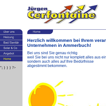
Herzlich willkommen bei Ihrem ver
Unternehmen in Ammerbuch!
Bei uns sind Sie genau richtig
weil Sie bei uns nicht nur komplett alles aus e
sondern auch alles auf Ihre Bedürfnisse
abgestimmt bekommen.
"; } } } ?>